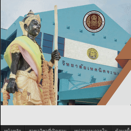
หน้าหลัก
สาขาวิชาที่เปิดสอน
หน่วยงานภายใน
ข้อมูลพ