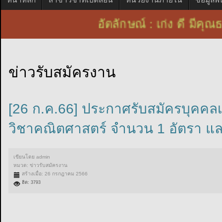
อัตลักษณ์ : เก่ง ดี ม
ข่าวรับสมัครงาน
[26 ก.ค.66] ประกาศรับสมัครบุคคลเ
วิชาคณิตศาสตร์ จำนวน 1 อัตรา แล
เขียนโดย
admin
หมวด:
ข่าวรับสมัครงาน
สร้างเมื่อ: 26 กรกฎาคม 2566
ฮิต: 3793