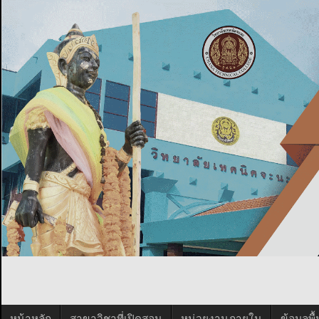
หน้าหลัก
สาขาวิชาที่เปิดสอน
หน่วยงานภายใน
ข้อมูลพ