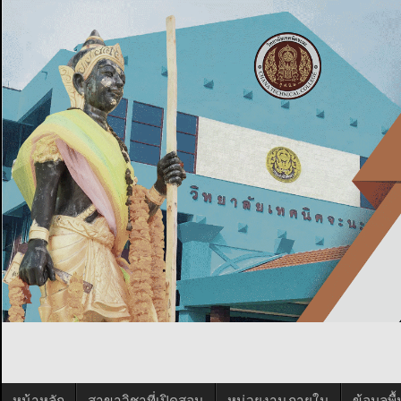
หน้าหลัก
สาขาวิชาที่เปิดสอน
หน่วยงานภายใน
ข้อมูลพ