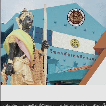
หน้าหลัก
สาขาวิชาที่เปิดสอน
หน่วยงานภายใน
ข้อมูลพ