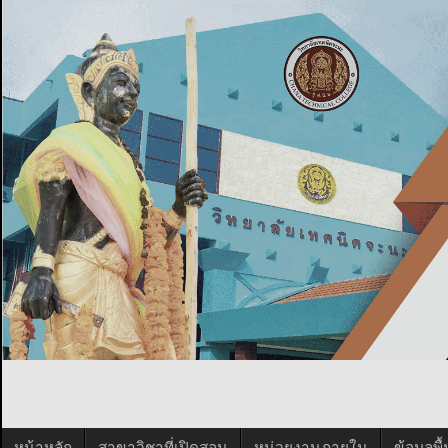
หน้าหลัก
สาขาวิชาที่เปิดสอน
หน่วยงานภายใน
ข้อมูลพ