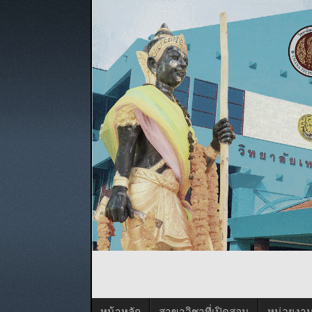
หน้าหลัก
สาขาวิชาที่เปิดสอน
หน่วยงา