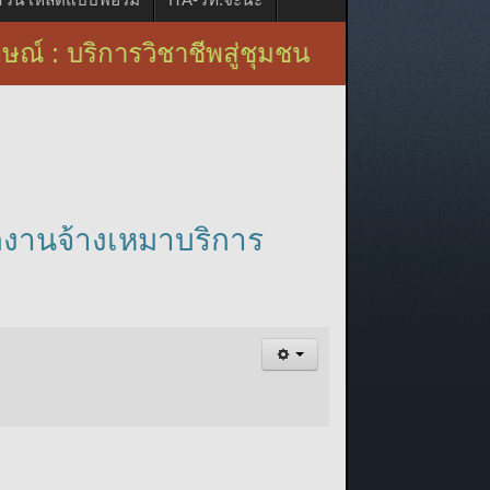
ิการวิชาชีพสู่ชุมชน
นักงานจ้างเหมาบริการ