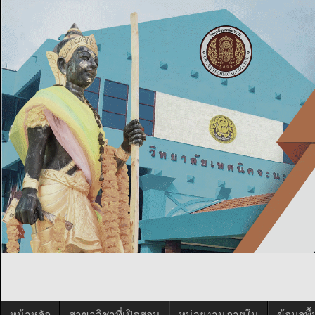
หน้าหลัก
สาขาวิชาที่เปิดสอน
หน่วยงานภายใน
ข้อมูลพ