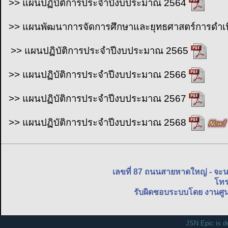
>> แผนปฏิบัติการประจำปี
งบประมาณ
2564
>> แผนพัฒนาการจัดการศึกษาและยุทธศาสตร์การดำเนิ
>> แผนปฏิบัติการประจำปี
งบประมาณ
2565
>> แผนปฏิบัติการประจำปี
งบประมาณ
2566
>> แผนปฏิบัติการประจำปี
งบประมาณ
2567
>> แผนปฏิบัติการประจำปี
งบประมาณ
2568
เลขที่ 87 ถนนสายหาดใหญ่ - จะ
โทร
รับผิดชอบระบบโดย งานศูน
JSN Epic is d