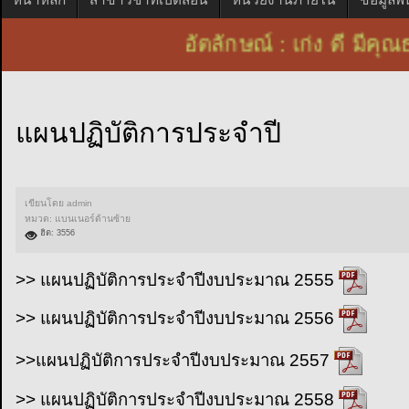
อัตลักษณ์ : เก่ง ดี ม
แผนปฏิบัติการประจำปี
เขียนโดย
admin
หมวด:
แบนเนอร์ด้านซ้าย
ฮิต: 3556
>> แผนปฏิบัติการประจำปีงบประมาณ 2555
>> แผนปฏิบัติการประจำปีงบประมาณ 2556
>>แผนปฏิบัติการประจำปีงบประมาณ 2557
>> แผนปฏิบัติการประจำปี
งบประมาณ
2558