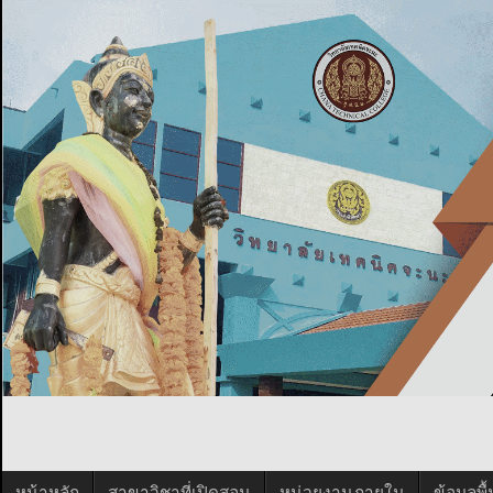
หน้าหลัก
สาขาวิชาที่เปิดสอน
หน่วยงานภายใน
ข้อมูลพ