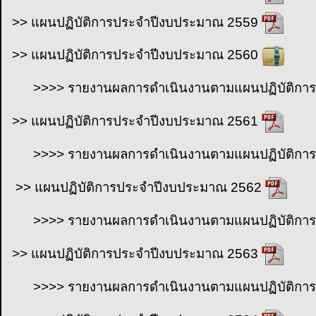
>> แผนปฏิบัติการประจำปี
งบประมาณ
2559
>> แผนปฏิบัติการประจำปี
งบประมาณ
2560
>>>> รายงานผลการดำเนินงานตามแผนปฏิบัติกา
>> แผนปฏิบัติการประจำปี
งบประมาณ
2561
>>>> รายงานผลการดำเนินงานตามแผนปฏิบัติกา
>>
แผนปฏิบัติ
การประจำปี
งบประมาณ
2562
>>>> รายงานผลการดำเนินงานตามแผนปฏิบัติกา
>> แผนปฏิบัติการประจำปี
งบประมาณ
2563
>>>> รายงานผลการดำเนินงานตามแผนปฏิบัติกา