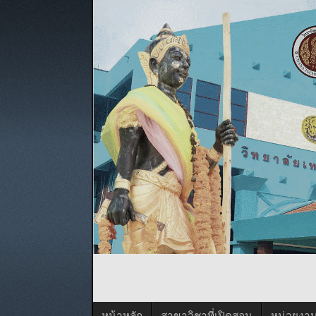
หน้าหลัก
สาขาวิชาที่เปิดสอน
หน่วยงา