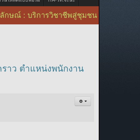
บริการวิชาชีพสู่ชุมชน
่วคราว ตำแหน่งพนักงาน